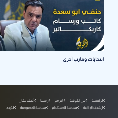
انتخابات ومآرب أخرى
الرئيسية
عن الكوفية
البرامج
راسلنا
أضف مقال
أرشيف الإذاعة
سياسة الاستخدام
سياسة الخصوصية
التردد