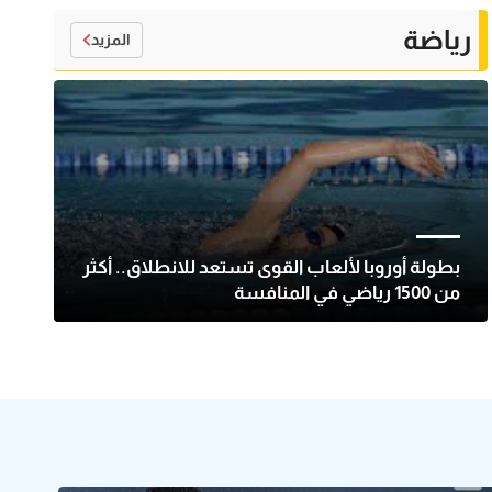
رياضة
المزيد
بطولة أوروبا لألعاب القوى تستعد للانطلاق.. أكثر
من 1500 رياضي في المنافسة