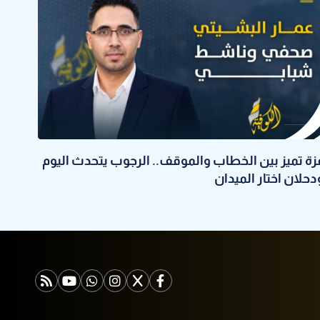
زة تميز بين الخطاب والموقف.. الرجوب يتحدث اليوم
دحلان اختار الميدان