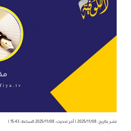
نشر بتاريخ: 2025/11/08
( آخر تحديث: 2025/11/08 الساعة: 15:43 )