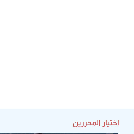
اختيار المحررين