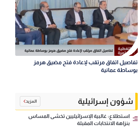
تفاصيل اتفاق مرتقب لإعادة فتح مضيق هرمز
بوساطة عمانية
شؤون إسرائيلية
المزيد
استطلاع: غالبية الإسرائيليين تخشى المساس
بنزاهة الانتخابات المقبلة