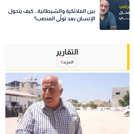
بين الملائكية والشيطانية.. كيف يتحول
الإنسان بعد تولّي المنصب؟
التقارير
المزيد