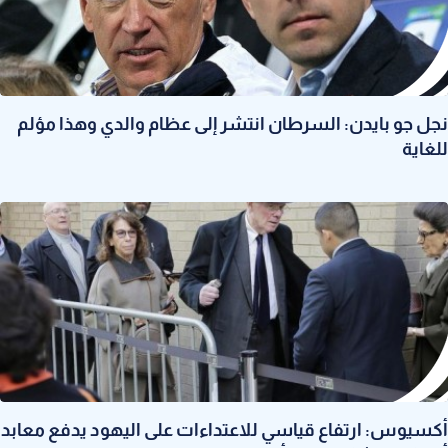
نجل جو بايدن: السرطان انتشر إلى عظام والدي وهذا مؤلم
للغاية
أكسيوس: ارتفاع قياسي للاعتداءات على اليهود يدفع معابد