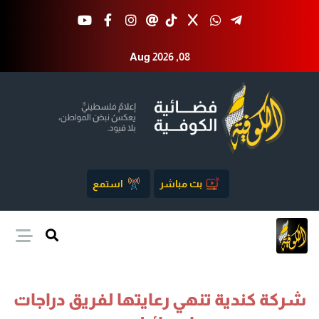
Aug 2026 ,08
بث مباشر
استمع
شركة كندية تنهي رعايتها لفريق دراجات