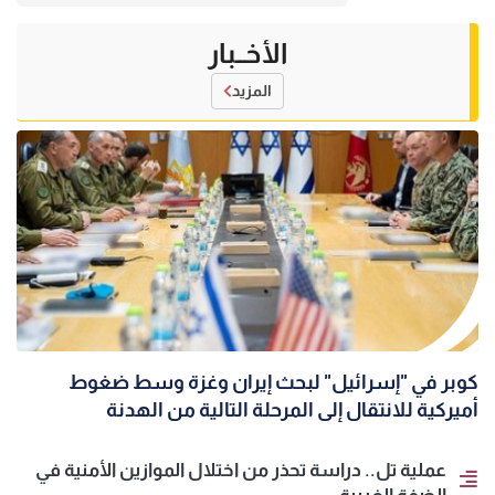
الأخــبار
المزيد
كوبر في "إسرائيل" لبحث إيران وغزة وسط ضغوط
أميركية للانتقال إلى المرحلة التالية من الهدنة
عملية تل.. دراسة تحذر من اختلال الموازين الأمنية في