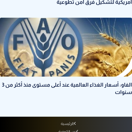
أمريكية لتشكيل فرق أمن تطوعية
الفاو: أسعار الغذاء العالمية عند أعلى مستوى منذ أكثر من 3
سنوات
الرئيسية
عن الكوفية