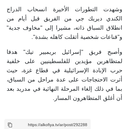
وشهدت التطورات الأخيرة انسحاب الدراج
الكندي ديريك جي من الفريق قبل أيام من
انطلاق السباق ذاته، مشيرا إلى "مخاوف جدية"
و"قناعات شخصية أثقلت كاهله بشدة".
وأصبح فريق "إسرائيل بريميير تيك" هدفا
لمتظاهرين مؤيدين للفلسطينيين على خلفية
حرب الإبادة الإسرائيلية في قطاع غزة، حيث
أثرت الاحتجاجات على عدة مراحل من السباق،
بما في ذلك إلغاء المرحلة النهائية في مدريد بعد
أن أغلق المتظاهرون المسار.