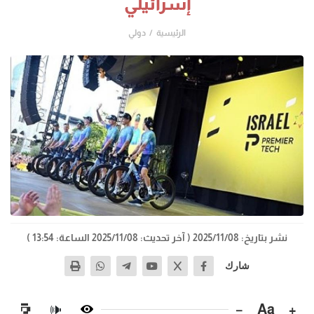
إسرائيلي
الرئيسية
دولي
نشر بتاريخ: 2025/11/08
( آخر تحديث: 2025/11/08 الساعة: 13:54 )
شارك
−
Aa
+
🔊