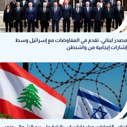
مصدر لبناني: تقدم في المفاوضات مع إسرائيل وسط
إشارات إيجابية من واشنطن