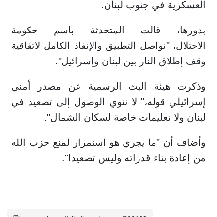
العسكرية في جنوب لبنان.
بدورها، قالت المتحدثة باسم حكومة
الاحتلال، "نواصل التطبيق والإنفاذ الكامل لاتفاقية
وقف إطلاق النار بين لبنان وإسرائيل".
وذكرت هيئة البث الرسمية عن مصدر أمني
إسرائيلي قوله،" لا ننوي الوصول إلى تصعيد في
لبنان ولا تعليمات خاصة لسكان الشمال".
وأضاف أن "ما يجري هو استمرار لمنع حزب الله
من إعادة بناء قدراته وليس تصعيدا".