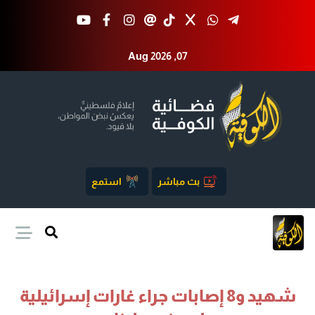
Aug 2026 ,07
بث مباشر
استمع
شهيد و8 إصابات جراء غارات إسرائيلية