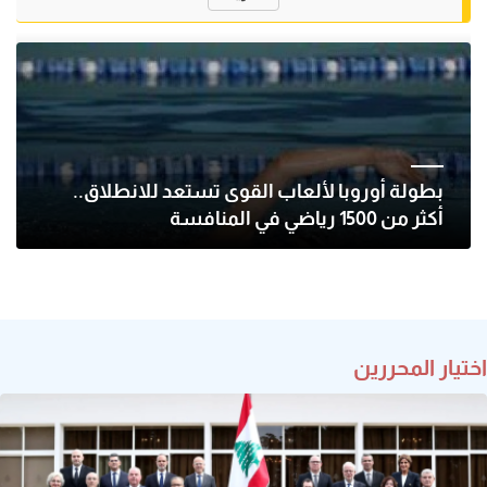
بطولة أوروبا لألعاب القوى تستعد للانطلاق..
أكثر من 1500 رياضي في المنافسة
اختيار المحررين