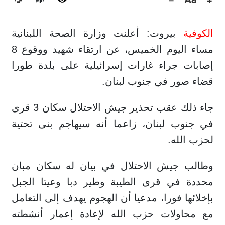
🔊
الكوفية
بيروت: أعلنت وزارة الصحة اللبنانية
مساء اليوم الخميس، عن ارتقاء شهيد ووقوع 8
إصابات جراء غارات إسرائيلية على بلدة طورا
قضاء صور في جنوب لبنان.
جاء ذلك عقب تحذير جيش الاحتلال سكان 3 قرى
في جنوب لبنان، زاعما أنه سيهاجم بنى تحتية
لحزب الله.
وطالب جيش الاحتلال في بيان له سكان مبان
محددة في قرى الطيبة وطير دبا وعيتا الجبل
بإخلائها فورا، مدعيا أن الهجوم يهدف إلى التعامل
مع محاولات حزب الله لإعادة إعمار أنشطته