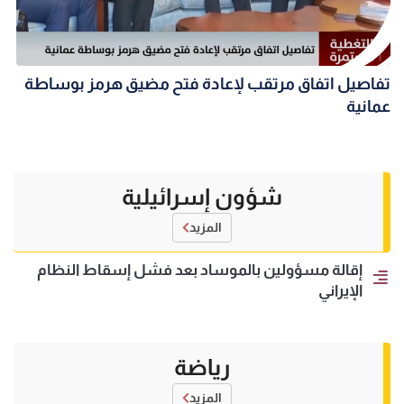
تفاصيل اتفاق مرتقب لإعادة فتح مضيق هرمز بوساطة
عمانية
شؤون إسرائيلية
المزيد
إقالة مسؤولين بالموساد بعد فشل إسقاط النظام
الإيراني
رياضة
المزيد