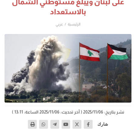
على لبنان ويبلغ مستوطني الشمال
بالاستعداد
الرئيسية
عربي
نشر بتاريخ: 2025/11/06
( آخر تحديث: 2025/11/06 الساعة: 13:11 )
شارك