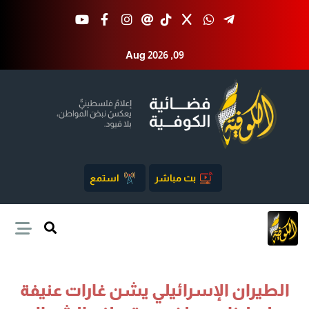
Aug 2026 ,09
بث مباشر
استمع
الطيران الإسرائيلي يشن غارات عنيفة