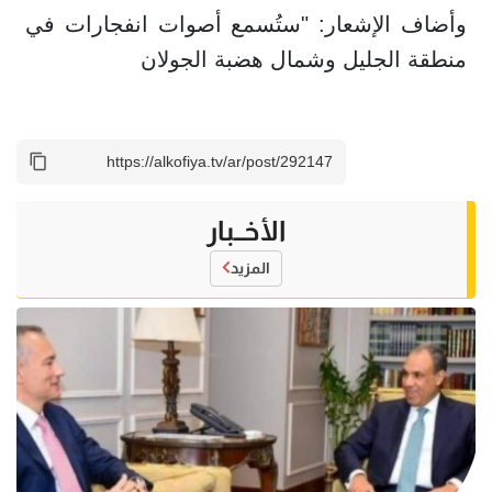
وأضاف الإشعار: "ستُسمع أصوات انفجارات في
منطقة الجليل وشمال هضبة الجولان
الأخــبار
المزيد