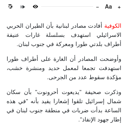
−
Aa
+
🔊
الكوفية
أفادت مصادر لبنانية بأن الطيران الحربي
الاسرائيلي استهدف بسلسلة غارات عنيفة
أطراف بلدتي طورا ومعركة في جنوب لبنان.
وأوضحت المصادر أن الغارة على أطراف طورا
استهدفت تجمعا لمعمل حديد ومنشرة خشب،
مؤكدة سقوط عدد من الجرحى.
وذكرت صحيفة "يديعوت أحرونوت" بأن سكان
شمال إسرائيل تلقوا إشعارا يفيد بأنه "في هذه
الساعة بدأت ضربات في منطقة جنوب لبنان في
إطار جهود الإنفاذ".