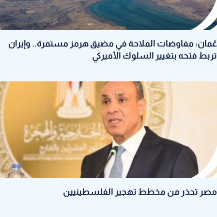
عُمان: مفاوضات الملاحة في مضيق هرمز مستمرة.. وإيران
تربط فتحه بتغيير السلوك الأميركي
مصر تحذر من مخطط تهجير الفلسطينيين