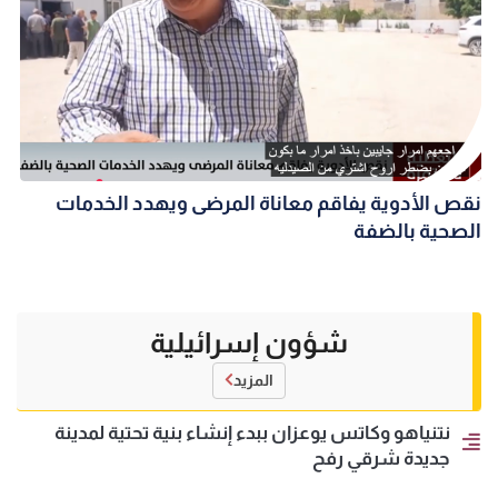
نقص الأدوية يفاقم معاناة المرضى ويهدد الخدمات
الصحية بالضفة
شؤون إسرائيلية
المزيد
نتنياهو وكاتس يوعزان ببدء إنشاء بنية تحتية لمدينة
جديدة شرقي رفح