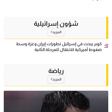
شؤون إسرائيلية
المزيد
كوبر يبحث في إسرائيل تطورات إيران وغزة وسط
ضغوط أميركية للانتقال للمرحلة الثانية
رياضة
المزيد