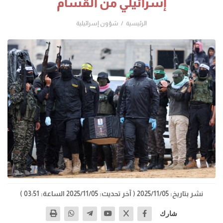
إسرائيلي من القسام
الرئيسية
شؤون إسرائيلية
نشر بتاريخ: 2025/11/05
( آخر تحديث: 2025/11/05 الساعة: 03:51 )
شارك