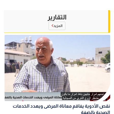
التقارير
المزيد
نقص الأدوية يفاقم معاناة المرضى ويهدد الخدمات
الصحية بالضفة