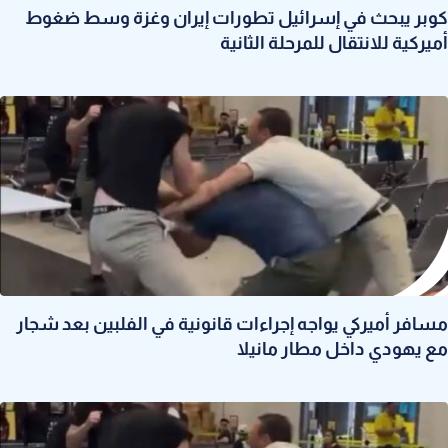
كوبر يبحث في إسرائيل تطورات إيران وغزة وسط ضغوط
أميركية للانتقال للمرحلة الثانية
مسافر أميركي يواجه إجراءات قانونية في الفلبين بعد شجار
مع يهودي داخل مطار مانيلا