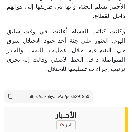
الأحمر تسلم الجثة، وأنها في طريقها إلى قواتهم
داخل القطاع.
وكانت كتائب القسام أعلنت، في وقت سابق
اليوم، العثور على جثة أحد جنود الاحتلال شرق
حي الشجاعية خلال عمليات البحث والحفر
المتواصلة داخل الخط الأصفر، وقالت إنه يجري
ترتيب إجراءات تسليمها للاحتلال.
الأخــبار
المزيد