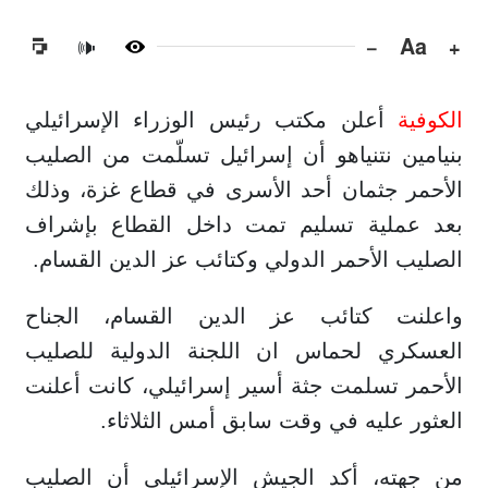
−
Aa
+
🔊
الكوفية
أعلن مكتب رئيس الوزراء الإسرائيلي
بنيامين نتنياهو أن إسرائيل تسلّمت من الصليب
الأحمر جثمان أحد الأسرى في قطاع غزة، وذلك
بعد عملية تسليم تمت داخل القطاع بإشراف
الصليب الأحمر الدولي وكتائب عز الدين القسام.
واعلنت كتائب عز الدين القسام، الجناح
العسكري لحماس ان اللجنة الدولية للصليب
الأحمر تسلمت جثة أسير إسرائيلي، كانت أعلنت
العثور عليه في وقت سابق أمس الثلاثاء.
من جهته، أكد الجيش الإسرائيلي أن الصليب