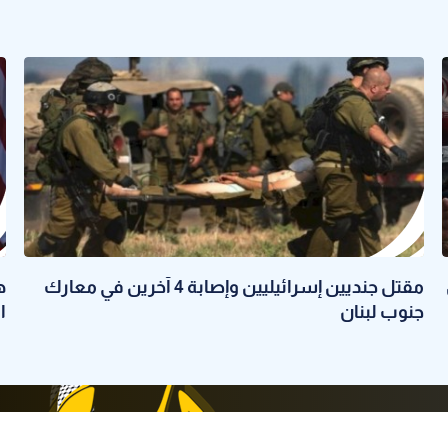
مقتل جنديين إسرائيليين وإصابة 4 آخرين في معارك
جنوب لبنان
ا