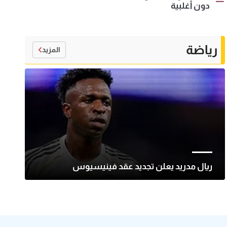
دون أغلبية
رياضة
المزيد
ريال مدريد يعلن تجديد عقد فينيسيوس