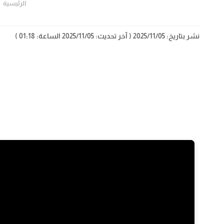
الرئيسية
نشر بتاريخ: 2025/11/05
( آخر تحديث: 2025/11/05 الساعة: 01:18 )