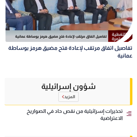
تفاصيل اتفاق مرتقب لإعادة فتح مضيق هرمز بوساطة
عمانية
شؤون إسرائيلية
المزيد
تحذيرات إسرائيلية من نقص حاد في الصواريخ
الاعتراضية