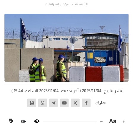
الرئيسية
شؤون إسرائيلية
نشر بتاريخ: 2025/11/04
( آخر تحديث: 2025/11/04 الساعة: 15:44 )
شارك
−
Aa
+
🔊