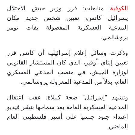
الكوفية
متابعات: قرر وزير جيش الاحتلال
يسرائيل كاتس، تعيين شخص جديد مكان
المدعية العسكرية المفصولة يفات تومر
يروشالمي.
وذكرت وسائل إعلام إسرائيلية أن كاتس قرر
تعيين إيتاي أوفير، الذي كان المستشار القانوني
لوزارة الجيش، في منصب المدعي العسكري
العام، بدلاً من المدعية المعزولة يروشالمي.
وتشهد "إسرائيل" ضجة كبيلاة، عقب اعتقال
المدعية العسكرية العامة بعد سماحها بنشر فيديو
اعتداء جنود جنسيا على أسير فلسطيني العام
الماضي.