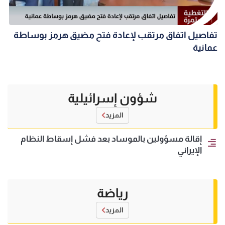
تفاصيل اتفاق مرتقب لإعادة فتح مضيق هرمز بوساطة
عمانية
شؤون إسرائيلية
المزيد
إقالة مسؤولين بالموساد بعد فشل إسقاط النظام
الإيراني
رياضة
المزيد