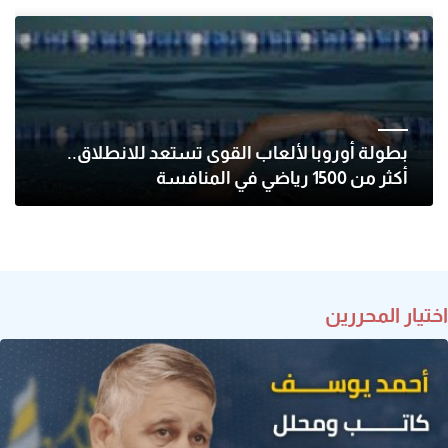
بطولة أوروبا لألعاب القوى تستعد للانطلاق..
أكثر من 1500 رياضي في المنافسة
اختيار المحررين