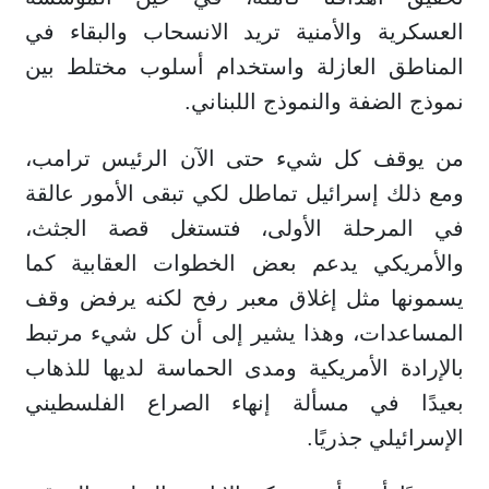
العسكرية والأمنية تريد الانسحاب والبقاء في
المناطق العازلة واستخدام أسلوب مختلط بين
نموذج الضفة والنموذج اللبناني.
من يوقف كل شيء حتى الآن الرئيس ترامب،
ومع ذلك إسرائيل تماطل لكي تبقى الأمور عالقة
في المرحلة الأولى، فتستغل قصة الجثث،
والأمريكي يدعم بعض الخطوات العقابية كما
يسمونها مثل إغلاق معبر رفح لكنه يرفض وقف
المساعدات، وهذا يشير إلى أن كل شيء مرتبط
بالإرادة الأمريكية ومدى الحماسة لديها للذهاب
بعيدًا في مسألة إنهاء الصراع الفلسطيني
الإسرائيلي جذريًا.