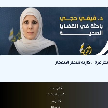
بحر غزة... كارثة تنتظر الانفجار
الرئيسية
عن الكوفية
البرامج
راسلنا