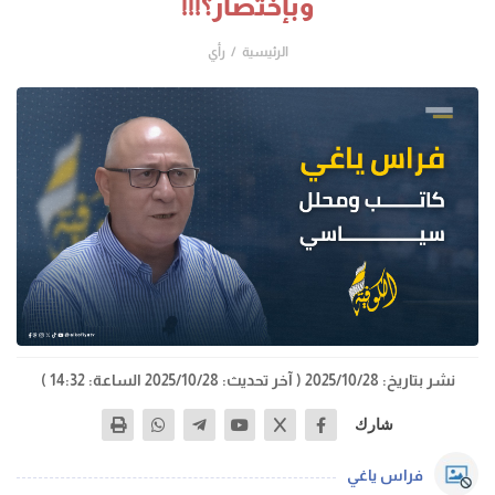
وبإختصار؟!!!
الرئيسية
رأي
نشر بتاريخ: 2025/10/28
( آخر تحديث: 2025/10/28 الساعة: 14:32 )
شارك
فراس ياغي