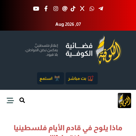
Aug 2026 ,07
بث مباشر
استمع
ماذا يلوح في قادم الأيام فلسطينيا