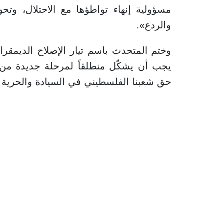
مسؤولية إنهاء تواطؤها مع الاحتلال، وتحو
والردع».
وختم المتحدث باسم تيار الإصلاح الديمقر
يجب أن يشكّل منطلقاً لمرحلة جديدة من الم
حق شعبنا الفلسطيني في السيادة والحرية وال