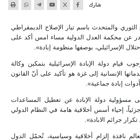
شارك
لثوري والمتحدث باسم تيار الإصلاح الديمقراطي
ادر عن محكمة العدل الدولية مساء امس أكد على
حتلال الإسرائيلي، بوصفها منظومة إبادة».
 قيام دولة الإبادة الإسرائيلية بتمكين وكالة
ماتها الإنسانية إلى غزة هو تأكيد على أنّ القانون
وات إبادة جماعية».
لى مسؤولية دولة الإبادة عن تعطيل المساعدات
جزئياً، إحياء أسس أخلاقية هامة في النظام الدولي
تكرار جرائم الابادة».
الم نافذة إلزام أخلاقية وسياسية، تُحمّل الدول