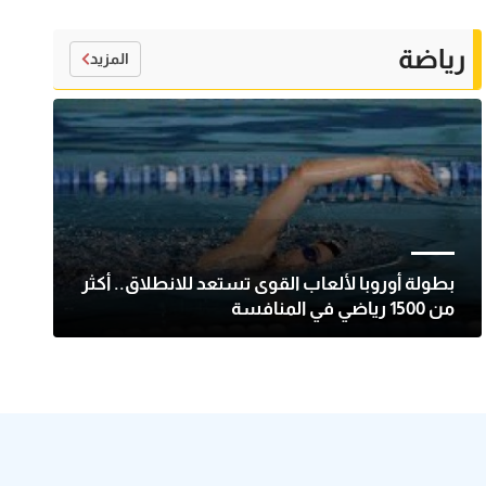
رياضة
المزيد
بطولة أوروبا لألعاب القوى تستعد للانطلاق.. أكثر
من 1500 رياضي في المنافسة