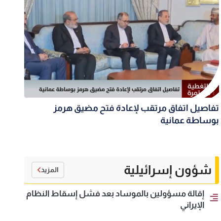
تفاصيل اتفاق مرتقب لإعادة فتح مضيق هرمز
بوساطة عمانية
شؤون إسرائيلية
المزيد
إقالة مسؤولين بالموساد بعد فشل إسقاط النظام
الإيراني