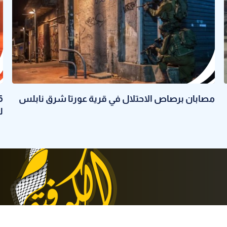
مصابان برصاص الاحتلال في قرية عورتا شرق نابلس
ل