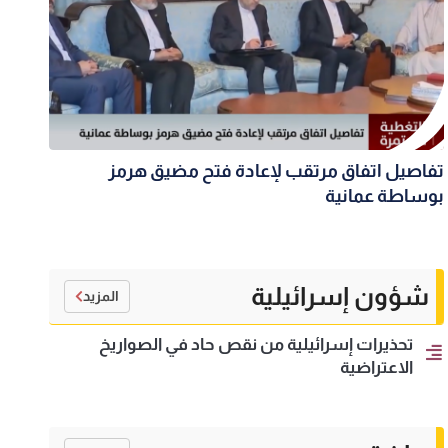
تفاصيل اتفاق مرتقب لإعادة فتح مضيق هرمز
بوساطة عمانية
شؤون إسرائيلية
المزيد
تحذيرات إسرائيلية من نقص حاد في الصواريخ
الاعتراضية