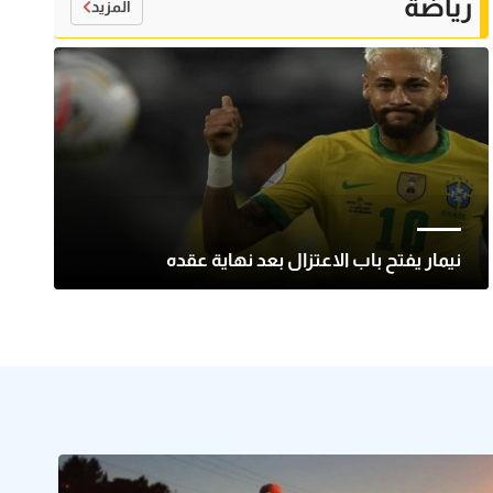
رياضة
المزيد
نيمار يفتح باب الاعتزال بعد نهاية عقده