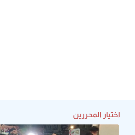
اختيار المحررين