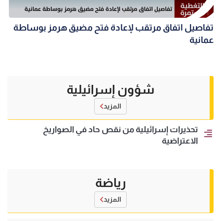
تفاصيل اتفاق مرتقب لإعادة فتح مضيق هرمز بوساطة
عمانية
شؤون إسرائيلية
المزيد
تحذيرات إسرائيلية من نقص حاد في الصواريخ
الاعتراضية
رياضة
المزيد