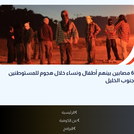
6 مصابين بينهم أطفال ونساء خلال هجوم للمستوطنين
جنوب الخليل
الرئيسية
عن الكوفية
البرامج