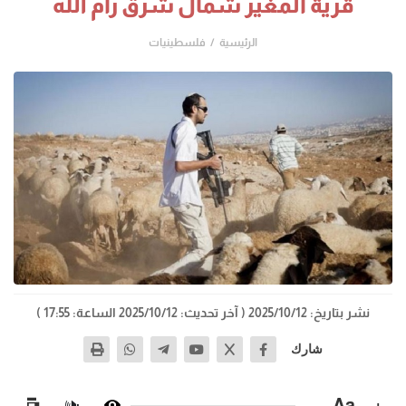
قرية المغير شمال شرق رام الله
الرئيسية
فلسطينيات
نشر بتاريخ: 2025/10/12
( آخر تحديث: 2025/10/12 الساعة: 17:55 )
شارك
−
Aa
+