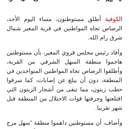
🔊
الكوفية
أطلق مستوطنون، مساء اليوم الأحد،
الرصاص تجاه المواطنين في قرية المغير شمال
شرق رام الله.
وأفاد رئيس مجلس قروي المغير، بأن مستوطنين
هاجموا منطقة السهل الشرقي من القرية،
وأطلقوا الرصاص تجاه المواطنين المتواجدين في
المنطقة، دون أن يبلغ عن إصابات، كما سرقوا
حطب زيتون، مما تبقى من أشجار الزيتون التي
اقتلعتها وجرفتها قوات الاحتلال من المنطقة قبل
شهر تقريبا.
وأضاف، أن مستوطنين داهموا منطقة "سهل مرج