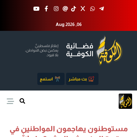
Aug 2026 ,06
بث مباشر
استمع
مستوطنون يهاجمون المواطنين في