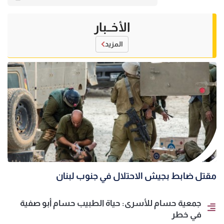
الأخــبار
المزيد
مقتل ضابط بجيش الاحتلال في جنوب لبنان
جمعية حسام للأسرى: حياة الطبيب حسام أبو صفية
في خطر