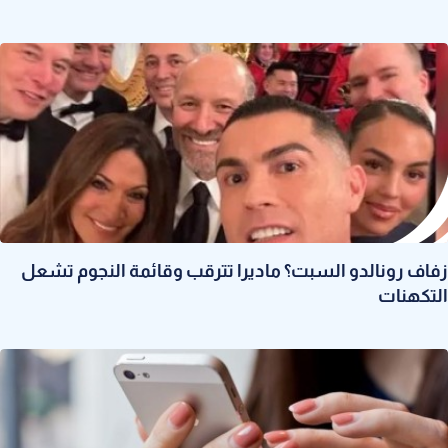
زفاف رونالدو السبت؟ ماديرا تترقب وقائمة النجوم تشعل
التكهنات