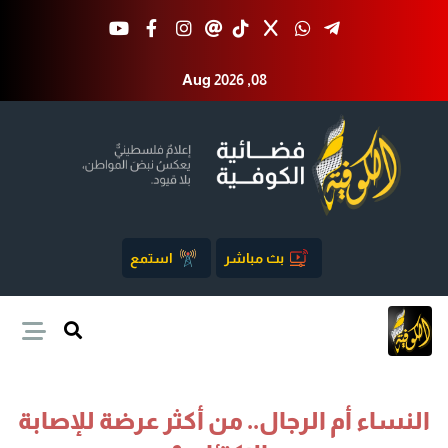
Aug 2026 ,08
بث مباشر
استمع
النساء أم الرجال.. من أكثر عرضة للإصابة