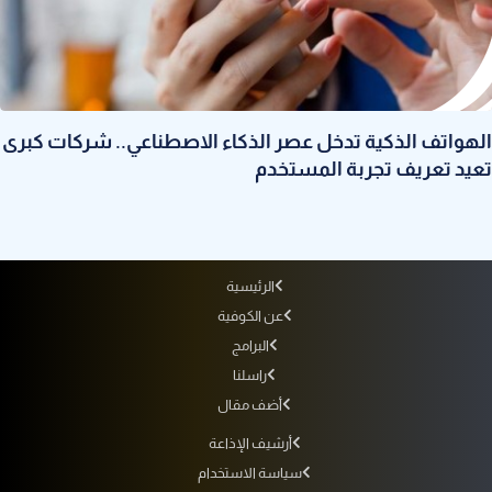
الهواتف الذكية تدخل عصر الذكاء الاصطناعي.. شركات كبرى
تعيد تعريف تجربة المستخدم
الرئيسية
عن الكوفية
البرامج
راسلنا
أضف مقال
أرشيف الإذاعة
سياسة الاستخدام