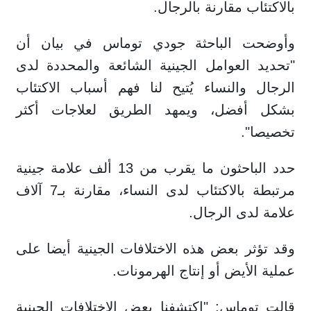
بالاكتئاب مقارنة بالرجال.
وأوضحت الباحثة جودي توماس في بيان أن
"تحديد العوامل الجينية الشائعة والمحددة لدى
الرجال والنساء يُتيح لنا فهم أسباب الاكتئاب
بشكل أفضل، ويمهد الطريق لعلاجات أكثر
تخصيصا".
حدد الباحثون ما يقرب من 13 ألف علامة جينية
مرتبطة بالاكتئاب لدى النساء، مقارنة بـ7 آلاف
علامة لدى الرجال.
وقد تؤثر بعض هذه الاختلافات الجينية أيضا على
عملية الأيض أو إنتاج الهرمونات.
قالت توماس: "اكتشفنا بعض الاختلافات الجينية