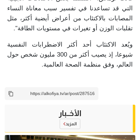
التي قد تساعدنا في تفسير سبب معاناة النساء
المصابات بالاكتئاب من أعراض أيضية أكثر، مثل
تقلبات الوزن أو تغيرات في مستويات الطاقة".
ويُعد الاكتئاب أحد أكثر الاضطرابات النفسية
شيوعا، إذ يصيب أكثر من 300 مليون شخص حول
العالم، وفق منظمة الصحة العالمية.
الأخــبار
المزيد