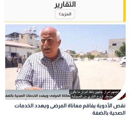
التقارير
المزيد
نقص الأدوية يفاقم معاناة المرضى ويهدد الخدمات
الصحية بالضفة