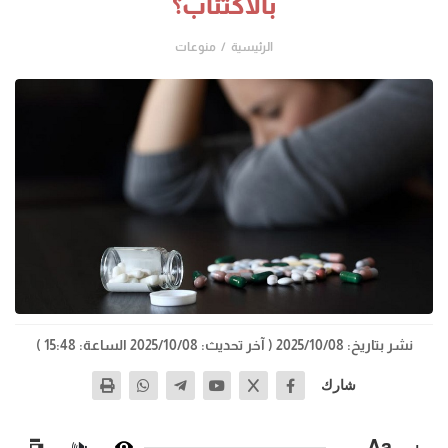
بالاكتئاب؟
الرئيسية
منوعات
نشر بتاريخ: 2025/10/08
( آخر تحديث: 2025/10/08 الساعة: 15:48 )
شارك
−
Aa
+