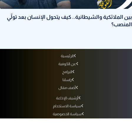
بين الملائكية والشيطانية.. كيف يتحول الإنسان بعد تولّي
المنصب؟
الرئيسية
عن الكوفية
البرامج
راسلنا
أضف مقال
أرشيف الإذاعة
سياسة الاستخدام
سياسة الخصوصية
التردد