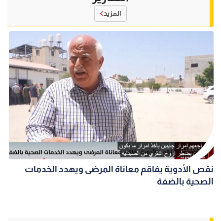
المزيد
نقص الأدوية يفاقم معاناة المرضى ويهدد الخدمات
الصحية بالضفة