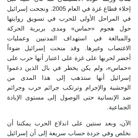
إخلاء قطاع غزة في العام 2005. ونجحت إسرائيل
في المراحل الأولى للحرب في تسويق روايتها
حول هجوم «حماس» ومدى بربرية الحركة
والمبالغة في استهداف المدنيين وعمليات
الاغتصاب وغيرها. وقد منحت إسرائيل ضوءاً
أخضر لحربها على غزة على اعتبار أنها حرب على
«حماس»، ولم يكن يخطر في بال الذين دعموا
إسرائيل أنها ستذهب إلى هذا المدى من
الوحشية والإجرام وترتكب جرائم حرب وجرائم
ضد الإنسانية حتى الوصول إلى مستوى الإبادة
الجماعية.
الآن، وبعد سنتين على اندلاع الحرب يمكننا أن
نخلص وفي جردة حساب سريعة إلى أن إسرائيل