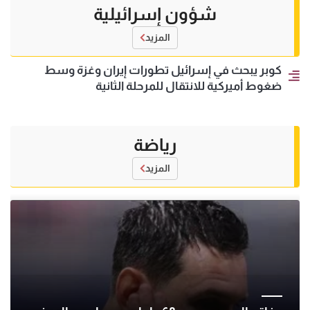
شؤون إسرائيلية
المزيد
كوبر يبحث في إسرائيل تطورات إيران وغزة وسط
ضغوط أميركية للانتقال للمرحلة الثانية
رياضة
المزيد