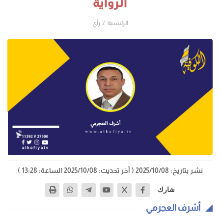
الرواية
الرئيسية
رأي
نشر بتاريخ: 2025/10/08
( آخر تحديث: 2025/10/08 الساعة: 13:28 )
شارك
أشرف العجرمي