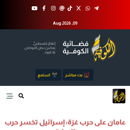
Aug 2026 ,09
بث مباشر
استمع
عامان على حرب غزة: إسرائيل تخسر حرب