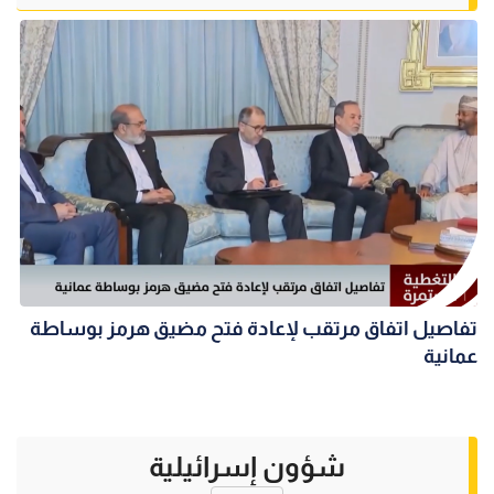
تفاصيل اتفاق مرتقب لإعادة فتح مضيق هرمز بوساطة
عمانية
شؤون إسرائيلية