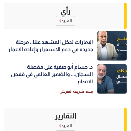
رأي
المزيد
الإمارات تدخل المشهد علنا.. مرحلة
جديدة في دعم الاستقرار وإعادة الاعمار
د. حسام أبو صفية على مقصلة
السجان... والضمير العالمي في قفص
الاتهام
بقلم: شريف الهركلي
التقارير
المزيد