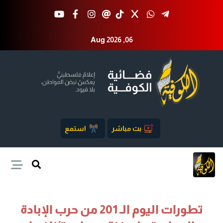
Aug 2026 ,06
بث مباشر
استمع
تطورات اليوم الـ 201 من حرب الإبادة