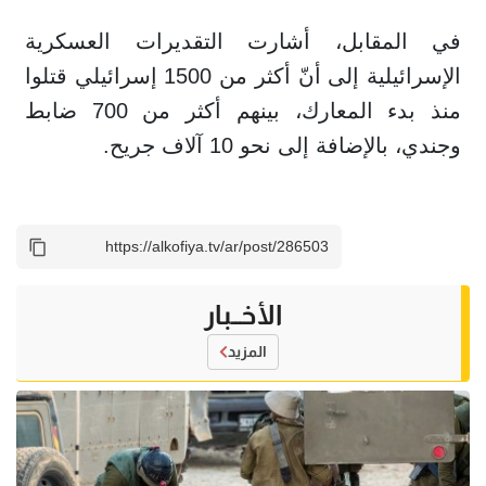
في المقابل، أشارت التقديرات العسكرية
الإسرائيلية إلى أنّ أكثر من 1500 إسرائيلي قتلوا
منذ بدء المعارك، بينهم أكثر من 700 ضابط
وجندي، بالإضافة إلى نحو 10 آلاف جريح.
الأخــبار
المزيد