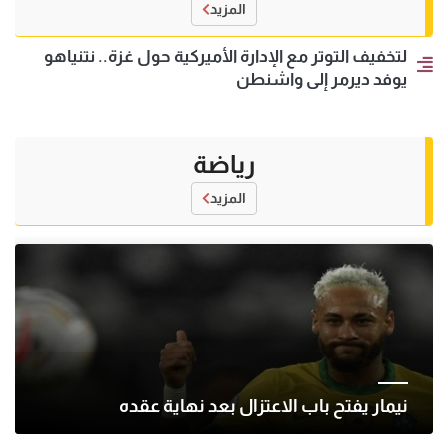
المزيد
لتخفيف التوتر مع الإدارة الأميركية حول غزة.. نتنياهو
يوفد ديرمر إلى واشنطن
رياضة
المزيد
نيمار يفتح باب الاعتزال بعد نهاية عقده