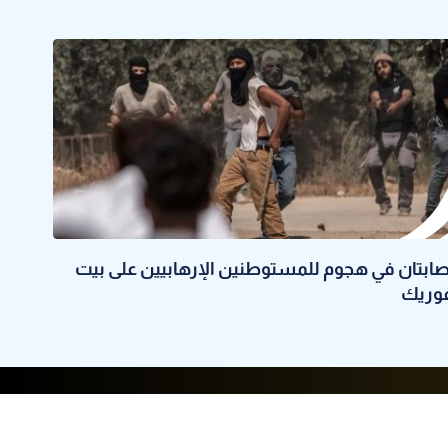
صابتان في هجوم للمستوطنين الإرهابيين على بيت
وريك