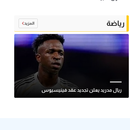
رياضة
المزيد
ريال مدريد يعلن تجديد عقد فينيسيوس