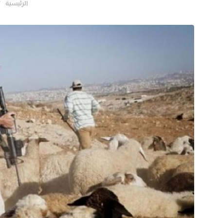
الرئيسية