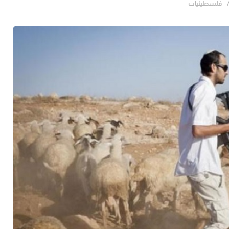
فلسطينيات