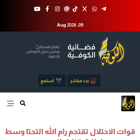
Aug 2026 ,09
بث مباشر
استمع
قوات الاحتلال تقتحم رام الله التحتا وسط