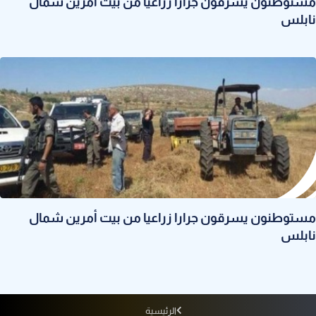
مستوطنون يسرقون جرارا زراعيا من بيت أمرين شمال
نابلس
مستوطنون يسرقون جرارا زراعيا من بيت أمرين شمال
نابلس
الرئيسية