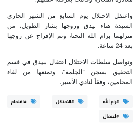
واعتقل الاحتلال يوم السابع من الشهر الجاري
السيدة هناء بيدق وزوجها بشار الطويل، من
منزلهما برام الله التحتا، وتم الإفراج عن زوجها
بعد 24 ساعة.
وتواصل سلطات الاحتلال اعتقال ببيدق في قسم
التحقيق بسجن "الجلمة"، وتمنعها من لقاء
المحامين، وفقاً لنادي الأسير.
#رام الله
#الاحتلال
#اقتحام
#اعتقال