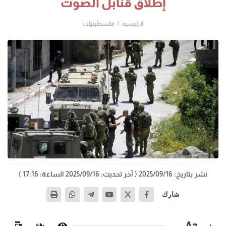
إطلاق قنابل الصوت
الرئيسية
فلسطينيات
نشر بتاريخ: 2025/09/16
( آخر تحديث: 2025/09/16 الساعة: 17:16 )
شارك
−
Aa
+