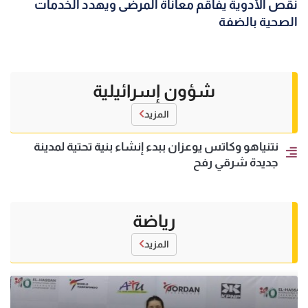
نقص الأدوية يفاقم معاناة المرضى ويهدد الخدمات
الصحية بالضفة
شؤون إسرائيلية
المزيد
نتنياهو وكاتس يوعزان ببدء إنشاء بنية تحتية لمدينة
جديدة شرقي رفح
رياضة
المزيد