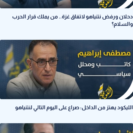
دحلان ورفض نتنياهو لاتفاق غزة.. من يملك قرار الحرب
والسلام؟
الليكود يهتز من الداخل: صراع على اليوم التالي لنتنياهو