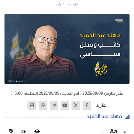
الرئيسية
رأي
نشر بتاريخ: 2025/09/09
( آخر تحديث: 2025/09/09 الساعة: 13:00 )
شارك
مهند عبد الحميد
−
Aa
+
🔊