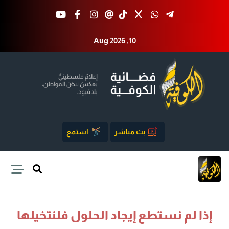
Aug 2026 ,10
بث مباشر
استمع
إذا لم نستطع إيجاد الحلول فلنتخيلها