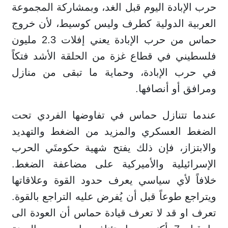
حرب الإبادة اليوم قبل الغد، وبمشاركة المجموعة
العربية الدولية كطرف وليس كوسيط، لأن خروج
حماس من حرب الإبادة يعني إفلات 2.3 مليون
فلسطيني في قطاع غزة من الحلقة الأشد فتكاً
في حرب الإبادة، وحماية ما تبقى من منازل
ومرافق أو أنصافها.
عندما تتنازل حماس في تفاوضها الفردي تحت
الضغط العسكري والمزيد من الضغط والتهديد
والابتزاز، فإن ذلك يفتح شهية حكومتَي الحرب
الإسرائيلية والأميركية على مضاعفة الضغط.
خلافاً لأي سياسي يعرف حدود القوة وعلاقاتها
ويتراجع طوعاً قبل أن يُفرض عليه التراجع بالقوة.
تعرف او قد لا تعرف قيادة حماس أن العودة الى