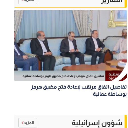
تفاصيل اتفاق مرتقب لإعادة فتح مضيق هرمز
بوساطة عمانية
شؤون إسرائيلية
المزيد