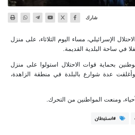
شارك
لال الإسرائيلي، مساء اليوم الثلاثاء، على منزل
فلا في ساحة البلدية القديمة.
طنين بحماية قوات الاحتلال استولوا على منزل
 وأغلقت عدة شوارع بالبلدة في منطقة الزاهدة،
حياء، ومنعت المواطنين من التحرك.
#استيطان