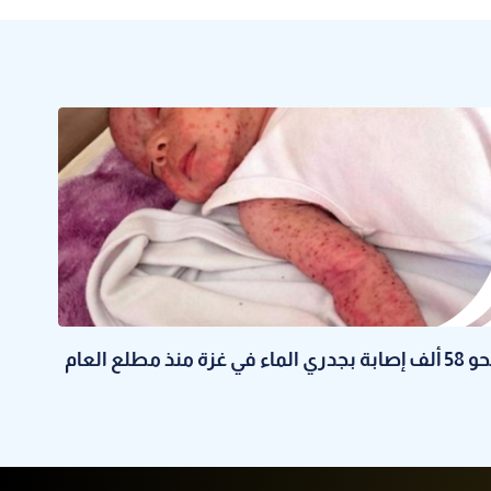
 إصابة بجدري الماء في غزة منذ مطلع العام