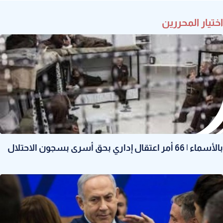
اختيار المحررين
بالأسماء | 66 أمر اعتقال إداري بحق أسرى بسجون الاحتلال