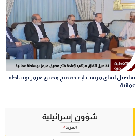
تفاصيل اتفاق مرتقب لإعادة فتح مضيق هرمز بوساطة
عمانية
شؤون إسرائيلية
المزيد