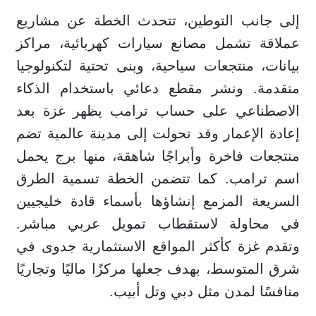
إلى جانب التوطين، تتحدث الخطة عن مشاريع
عملاقة تشمل مصانع سيارات كهربائية، مراكز
بيانات، منتجعات سياحية، وبنى تحتية لتكنولوجيا
متقدمة. ونشر مقطع دعائي باستخدام الذكاء
الاصطناعي على حساب ترامب يظهر غزة بعد
إعادة الإعمار وقد تحولت إلى مدينة عالمية تضم
منتجعات فاخرة وأبراجًا شاهقة، منها برج يحمل
اسم ترامب. كما تتضمن الخطة تسمية الطرق
السريعة المزمع إنشاؤها بأسماء قادة خليجيين
في محاولة لاستقطاب تمويل عربي مباشر.
وتقدم غزة كأكثر المواقع الاستثمارية جدوى في
شرق المتوسط، بهدف جعلها مركزًا ماليًا وتجاريًا
منافسًا لمدن مثل دبي وتل أبيب.