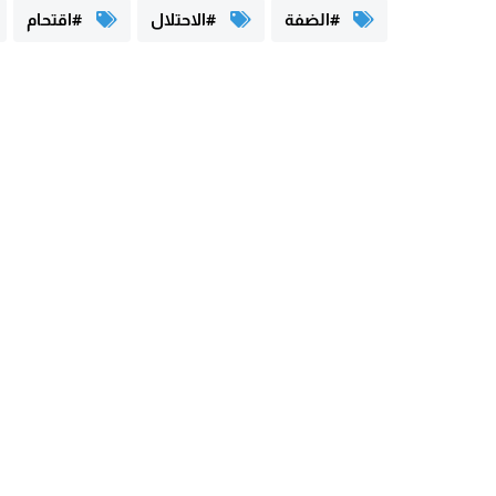
#الضفة
#الاحتلال
#اقتحام