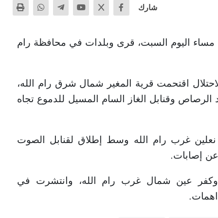
شارك
، مساء اليوم السبت، قرى وبلدات في محافظة رام
حتلال اقتحمت قرية المغير شمال شرق رام الله،
ود الرصاص وقنابل الغاز السام المسيل للدموع تجاه
نعلين غرب رام الله وسط إطلاق لقنابل الصوت
عن إصابات.
 وكفر عين شمال غرب رام الله، وانتشرت في
اهمات.