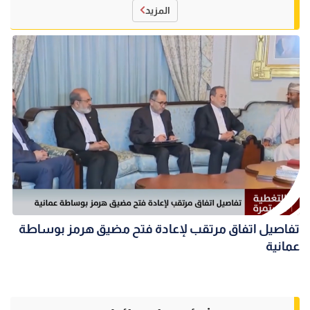
المزيد
تفاصيل اتفاق مرتقب لإعادة فتح مضيق هرمز بوساطة
عمانية