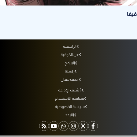
فيفا
الرئيسية
عن الكوفية
البرامج
راسلنا
أضف مقال
أرشيف الإذاعة
سياسة الاستخدام
سياسة الخصوصية
التردد