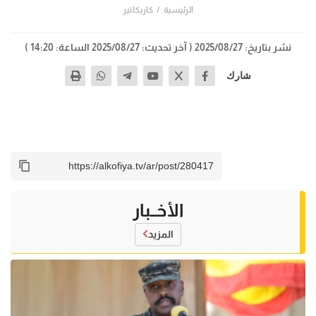
الرئيسية
كاريكاتير
نشر بتاريخ: 2025/08/27
( آخر تحديث: 2025/08/27 الساعة: 14:20 )
شارك
الأخــبار
المزيد