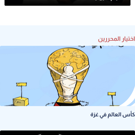
اختيار المحررين
كأس العالم في غزة