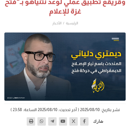
وقريقع تطبيق عملي لوعد نتنياهو بـ"فتح
غزة للإعلام
الرئيسية
الأخـبار
نشر بتاريخ: 2025/08/10
( آخر تحديث: 2025/08/10 الساعة: 23:58 )
شارك