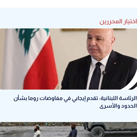
اختيار المحررين
الرئاسة اللبنانية: تقدم إيجابي في مفاوضات روما بشأن
الحدود والأسرى