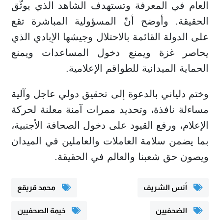
العام في المعرفة وتستهدف الشاهد الذي يوثّق
الحقيقة. وأوضح أنّ المسؤولية المباشرة تقع
على الدولة القائمة بالاحتلال وجيشها الإبادي الذي
يحاصر غزة ويمنع دخول المساعدات ويمنع
الحماية الميدانية للطواقم الإعلامية.
وختم دلياني بالدعوة إلى تحقيق دولي عاجل وآلية
مساءلة نافذة، وتحديد ممرات آمنة معلنة لحركة
الإعلام، ورفع القيود على دخول الصحافة الأجنبية،
بما يضمن سلامة العاملات والعاملين في الميدان
ويصون حق شعبنا والعالم في الحقيقة.
أنس الشريف
محمد قريقع
الضحفيين
خيمة الصحفيين