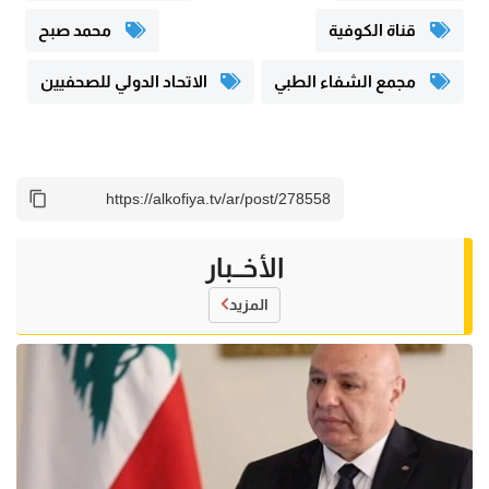
قناة الكوفية
محمد صبح
مجمع الشفاء الطبي
الاتحاد الدولي للصحفيين
الأخــبار
المزيد