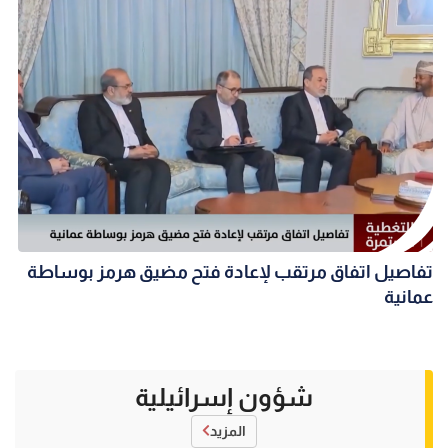
تفاصيل اتفاق مرتقب لإعادة فتح مضيق هرمز بوساطة
عمانية
شؤون إسرائيلية
المزيد