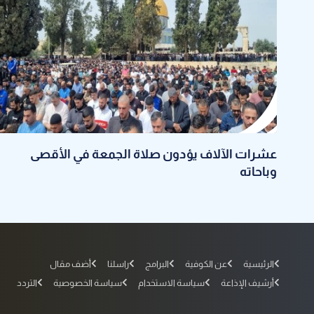
عشرات الآلاف يؤدون صلاة الجمعة في الأقصى
وباحاته
الرئيسية
عن الكوفية
البرامج
راسلنا
أضف مقال
أرشيف الإذاعة
سياسة الاستخدام
سياسة الخصوصية
التردد