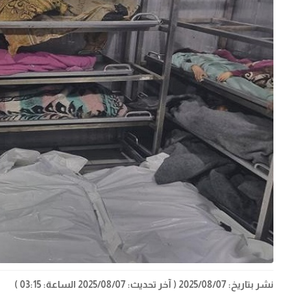
نشر بتاريخ: 2025/08/07
( آخر تحديث: 2025/08/07 الساعة: 03:15 )