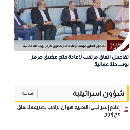
تفاصيل اتفاق مرتقب لإعادة فتح مضيق هرمز
بوساطة عمانية
شؤون إسرائيلية
المزيد
إعلام إسرائيلي: التقييم هو أن ترامب بطريقه لاتفاق
مع إيران