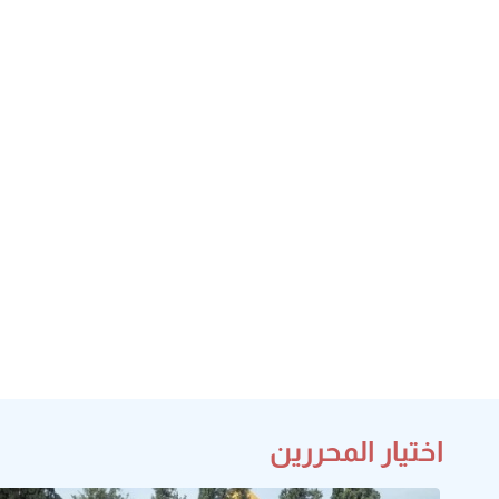
اختيار المحررين