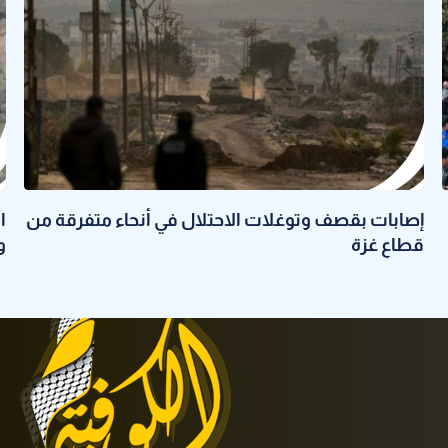
إصابات بقصف وتوغلات الاحتلال في أنحاء متفرقة من
قطاع غزة
وا