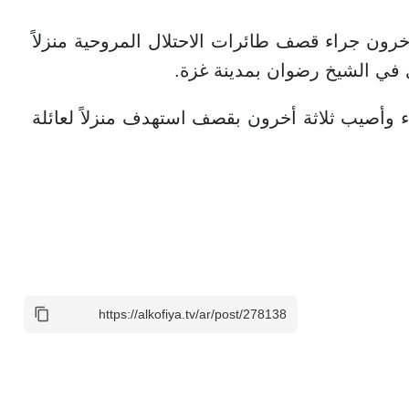
ن جراء قصف طائرات الاحتلال المروحية منزلاً
 في الشيخ رضوان بمدينة غزة.
 وأصيب ثلاثة أخرون بقصف استهدف منزلاً لعائلة