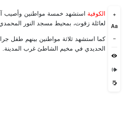
الكوفية
استشهد خمسة مواطنين وأصيب آخرو
+
لعائلة زقوت، بمحيط مسجد النور المحمدي
Aa
−
كما استشهد ثلاثة مواطنين بينهم طفل جراء
الحديدي في مخيم الشاطئ غرب المدينة.
🔊