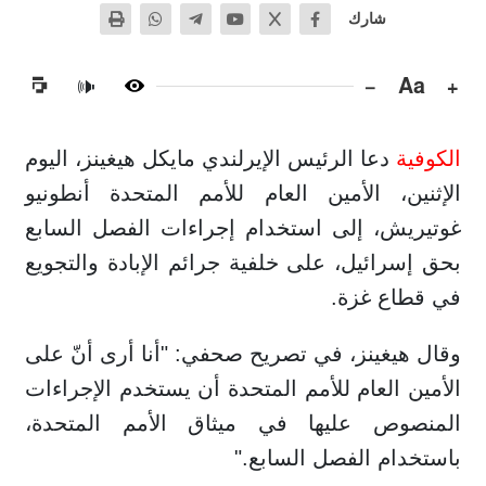
شارك
−
Aa
+
🔊
الكوفية
دعا الرئيس الإيرلندي مايكل هيغينز، اليوم
الإثنين، الأمين العام للأمم المتحدة أنطونيو
غوتيريش، إلى استخدام إجراءات الفصل السابع
بحق إسرائيل، على خلفية جرائم الإبادة والتجويع
في قطاع غزة.
وقال هيغينز، في تصريح صحفي: "أنا أرى أنّ على
الأمين العام للأمم المتحدة أن يستخدم الإجراءات
المنصوص عليها في ميثاق الأمم المتحدة،
باستخدام الفصل السابع."