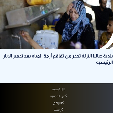
بلدية جباليا النزلة تحذر من تفاقم أزمة المياه بعد تدمير الآبار
الرئيسية
الرئيسية
عن الكوفية
البرامج
راسلنا