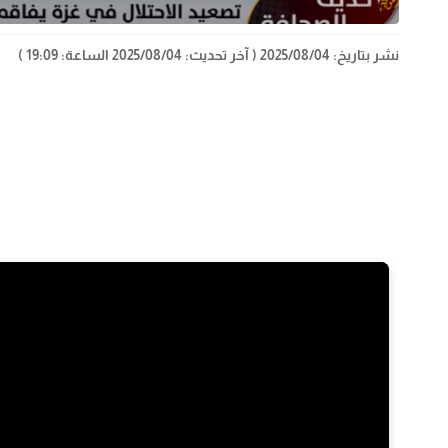
نشر بتاريخ: 2025/08/04
( آخر تحديث: 2025/08/04 الساعة: 19:09 )