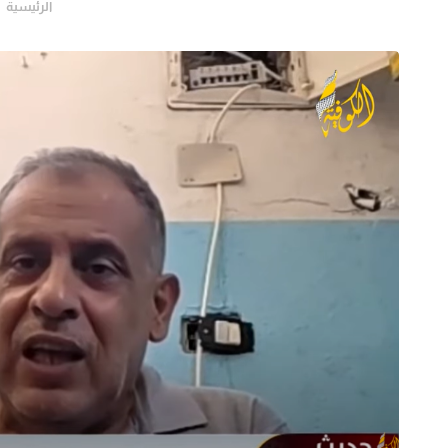
الرئيسية