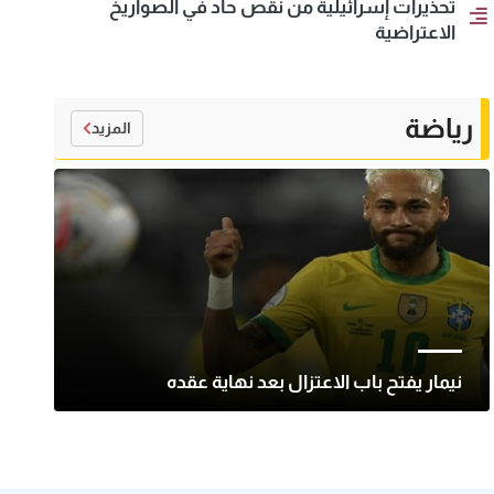
تحذيرات إسرائيلية من نقص حاد في الصواريخ
الاعتراضية
رياضة
المزيد
نيمار يفتح باب الاعتزال بعد نهاية عقده