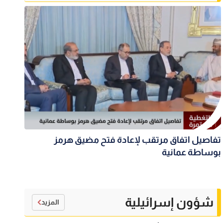
تفاصيل اتفاق مرتقب لإعادة فتح مضيق هرمز
بوساطة عمانية
شؤون إسرائيلية
المزيد