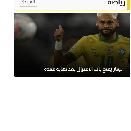
رياضة
المزيد
نيمار يفتح باب الاعتزال بعد نهاية عقده