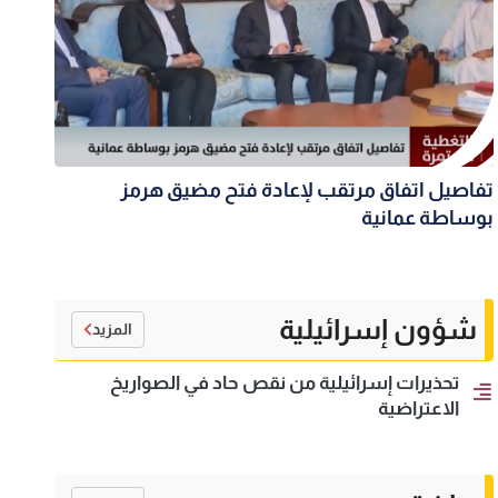
تفاصيل اتفاق مرتقب لإعادة فتح مضيق هرمز
بوساطة عمانية
شؤون إسرائيلية
المزيد
تحذيرات إسرائيلية من نقص حاد في الصواريخ
الاعتراضية