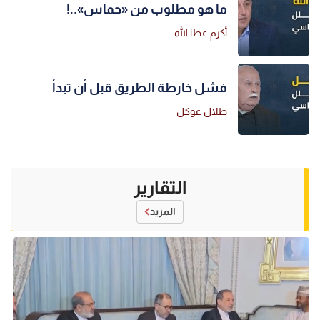
ما هو مطلوب من «حماس»..!
أكرم عطا الله
فشل خارطة الطريق قبل أن تبدأ
طلال عوكل
التقارير
المزيد