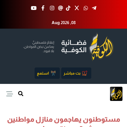
Aug 2026 ,08
بث مباشر
استمع
مستوطنون يهاجمون منازل مواطنين