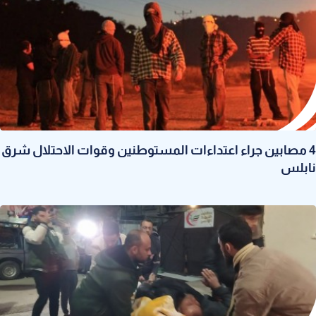
4 مصابين جراء اعتداءات المستوطنين وقوات الاحتلال شرق
نابلس