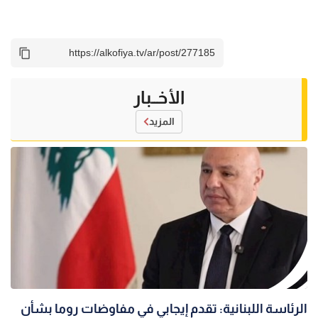
الأخــبار
المزيد
الرئاسة اللبنانية: تقدم إيجابي في مفاوضات روما بشأن