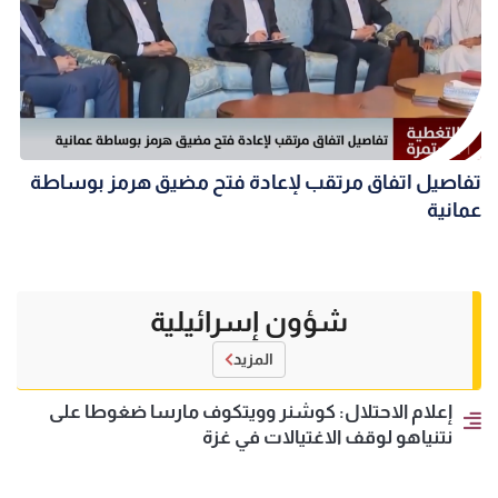
تفاصيل اتفاق مرتقب لإعادة فتح مضيق هرمز بوساطة
عمانية
شؤون إسرائيلية
المزيد
إعلام الاحتلال: كوشنر وويتكوف مارسا ضغوطا على
نتنياهو لوقف الاغتيالات في غزة