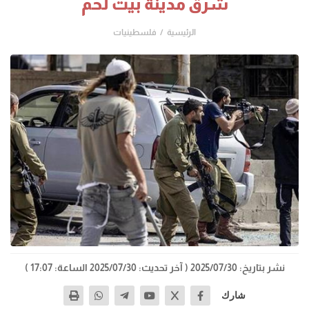
شرق مدينة بيت لحم
الرئيسية
فلسطينيات
نشر بتاريخ: 2025/07/30
( آخر تحديث: 2025/07/30 الساعة: 17:07 )
شارك