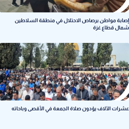
إصابة مواطن برصاص الاحتلال في منطقة السلاطين
شمال قطاع غزة
عشرات الآلاف يؤدون صلاة الجمعة في الأقصى وباحاته