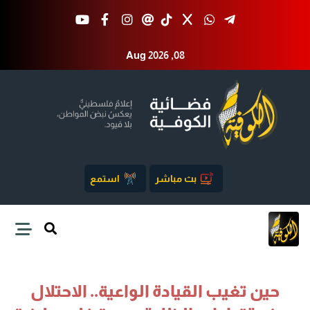
Aug 2026 ,08
بث مباشر
استمع
حين تغيب القيادة الواعية.. الاحتلال