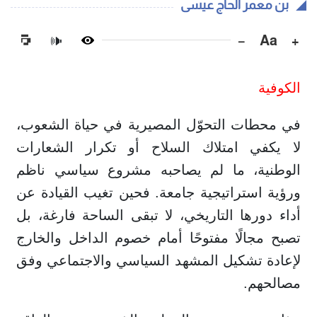
بن معمر الحاج عيسى
−
Aa
+
🔊
الكوفية
في محطات التحوّل المصيرية في حياة الشعوب،
لا يكفي امتلاك السلاح أو تكرار الشعارات
الوطنية، ما لم يصاحبه مشروع سياسي ناظم
ورؤية استراتيجية جامعة. فحين تغيب القيادة عن
أداء دورها التاريخي، لا تبقى الساحة فارغة، بل
تصبح مجالًا مفتوحًا أمام خصوم الداخل والخارج
لإعادة تشكيل المشهد السياسي والاجتماعي وفق
مصالحهم.