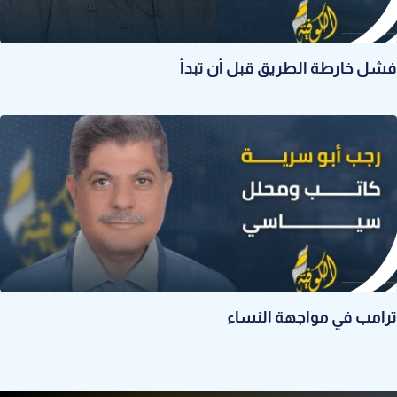
فشل خارطة الطريق قبل أن تبدأ
ترامب في مواجهة النساء