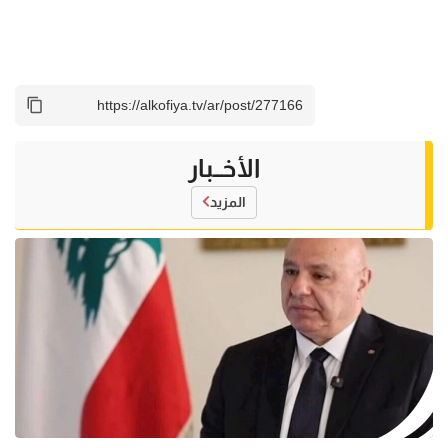
الأخــبار
المزيد