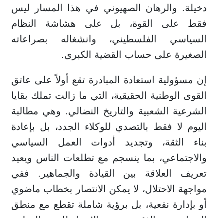
دخيلة. والرهان الصهيوني في هذا المسار ليس
فقط على القوة، بل على هشاشة النظام
السياسي الفلسطيني، وانشغاله بصراعاته
الصغيرة على حساب القضية الكبرى.
إن مسؤولية استعادة المبادرة تقع أولاً على عاتق
القوى الوطنية الحقيقية، التي ما زالت تملك بقايا
الشرعية الشعبية والتاريخ النضالي. وهي مطالبة
اليوم لا فقط بالتصدي للوكلاء الجدد، بل بإعادة
بناء الثقة، وتجديد أدوات العمل السياسي
والاجتماعي، بما ينسجم مع تطلعات الناس ويعيد
تعريف العلاقة بين القيادة والجماهير. ففي
مواجهة الاحتلال، لا يمكن الانتصار بخطاب ماضوي
أو بإدارة نفعية، بل برؤية شاملة تقطع مع منطق