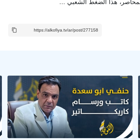
المحاصر، هذا الضغط الشعبي …