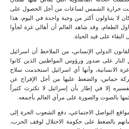
 تحت حرارة الشمس لساعات من أجل الحصول على
ن لا يتناولون أكثر من وجبة واحدة في اليوم، هذا
ول الطعام، وقد شاهد العالم أن أهالي غزة لجأوا
لبقاء على قيد الحياة.
انون الدولي الإنساني، من الملاحظ أن اسرائيل
النار على صدور ورؤوس المواطنين الذين كانوا
ة الانسانية، وأنها أي اسرائيل استخدمت سلاح
حركة حماس، والضغط عليها من أجل الإفراج عن
سيره إلا في إطار بأن إسرائيل لا تكترث كثيراً
مها بالصوت والصورة على مرأي العالم بأجمعه.
واقع التواصل الاجتماعي، دفع الشعوب الحرة إلى
ماتهم بالضغط على حكومة الاحتلال لوقف الحرب،