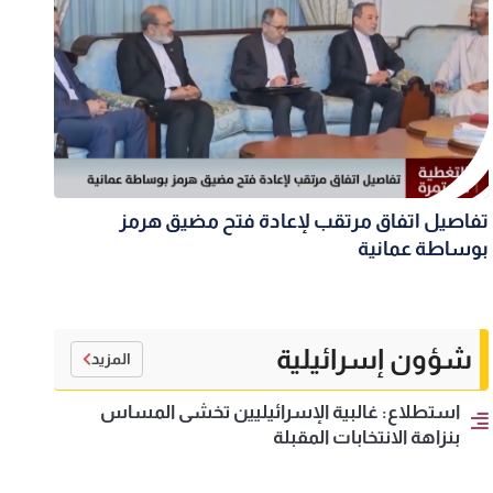
تفاصيل اتفاق مرتقب لإعادة فتح مضيق هرمز
بوساطة عمانية
شؤون إسرائيلية
المزيد
استطلاع: غالبية الإسرائيليين تخشى المساس
بنزاهة الانتخابات المقبلة