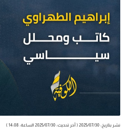
نشر بتاريخ: 2025/07/30
( آخر تحديث: 2025/07/30 الساعة: 14:08 )