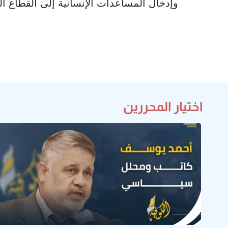
وإدخال المساعدات الإنسانية إلى القطاع 
اختيار المحررين