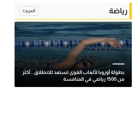
رياضة
المزيد
بطولة أوروبا لألعاب القوى تستعد للانطلاق.. أكثر
من 1500 رياضي في المنافسة