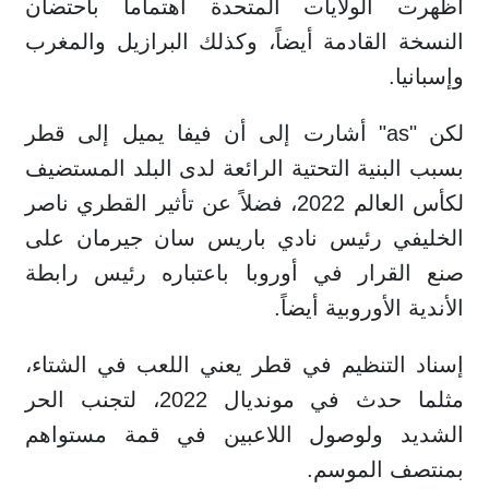
أظهرت الولايات المتحدة اهتماماً باحتضان
النسخة القادمة أيضاً، وكذلك البرازيل والمغرب
وإسبانيا.
لكن "as" أشارت إلى أن فيفا يميل إلى قطر
بسبب البنية التحتية الرائعة لدى البلد المستضيف
لكأس العالم 2022، فضلاً عن تأثير القطري ناصر
الخليفي رئيس نادي باريس سان جيرمان على
صنع القرار في أوروبا باعتباره رئيس رابطة
الأندية الأوروبية أيضاً.
إسناد التنظيم في قطر يعني اللعب في الشتاء،
مثلما حدث في مونديال 2022، لتجنب الحر
الشديد ولوصول اللاعبين في قمة مستواهم
بمنتصف الموسم.