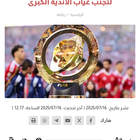
لتجنب غياب الأندية الكبرى
الرئيسية
رياضة
نشر بتاريخ: 2025/07/16
( آخر تحديث: 2025/07/16 الساعة: 12:17 )
شارك
−
Aa
+