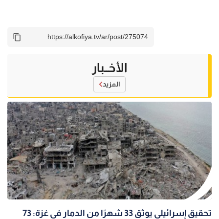
الأخــبار
المزيد
تحقيق إسرائيلي يوثق 33 شهرًا من الدمار في غزة: 73