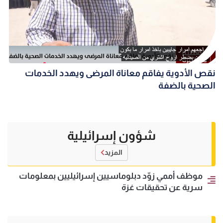
نقص الأدوية يفاقم معاناة المرضى ويهدد الخدمات
الصحية بالضفة
شؤون إسرائيلية
المزيد
موظف أممي زوّد دبلوماسيين إسرائيليين بمعلومات
سرية عن تحقيقات غزة