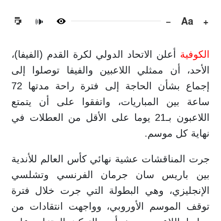
−
Aa
+
🔊
الكوفية
أعلن الاتحاد الدولي لكرة القدم (الفيفا)،
الأحد، أن ممثلي اللاعبين والفيفا توصلوا إلى
إجماع بشأن الحاجة إلى فترة راحة مدتها 72
ساعة بين المباريات، واتفقوا على أن يتمتع
اللاعبون بـ21 يوما على الأقل من العطلات في
نهاية كل موسم.
جرت المناقشات عشية نهائي كأس العالم للأندية
بين باريس سان جرمان الفرنسي وتشلسي
الإنجليزي، وهي البطولة التي جرت خلال فترة
توقف الموسم الأوروبي، وواجهت انتقادات من