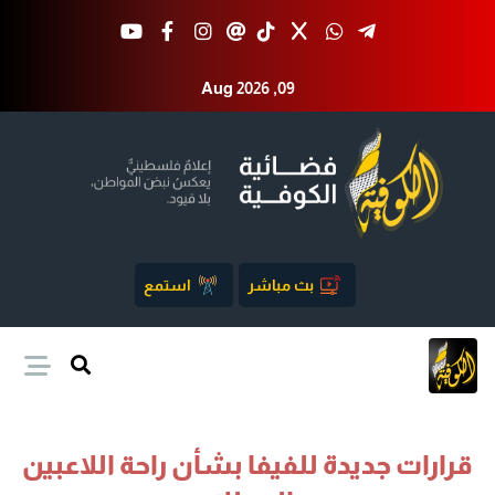
Aug 2026 ,09
بث مباشر
استمع
قرارات جديدة للفيفا بشأن راحة اللاعبين