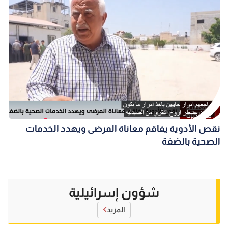
نقص الأدوية يفاقم معاناة المرضى ويهدد الخدمات
الصحية بالضفة
شؤون إسرائيلية
المزيد