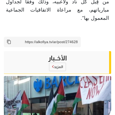
من قِبل كل ناد ولاعبيه، وذلك وفقا لجداول
مبارياتهم، مع مراعاة الاتفاقيات الجماعية
المعمول بها".
الأخــبار
المزيد