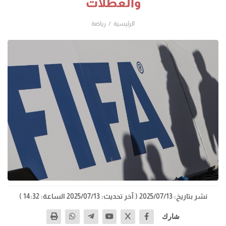
والعطلات
الرئيسية
رياضة
نشر بتاريخ: 2025/07/13
( آخر تحديث: 2025/07/13 الساعة: 14:32 )
شارك