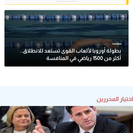
بطولة أوروبا لألعاب القوى تستعد للانطلاق..
أكثر من 1500 رياضي في المنافسة
اختيار المحررين