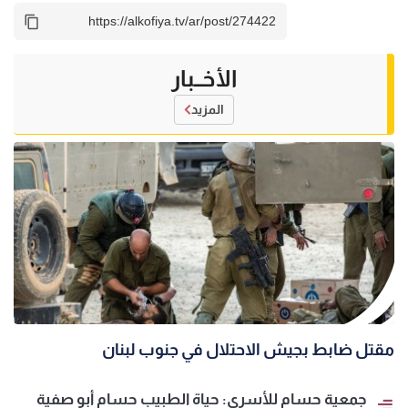
الأخــبار
المزيد
مقتل ضابط بجيش الاحتلال في جنوب لبنان
جمعية حسام للأسرى: حياة الطبيب حسام أبو صفية