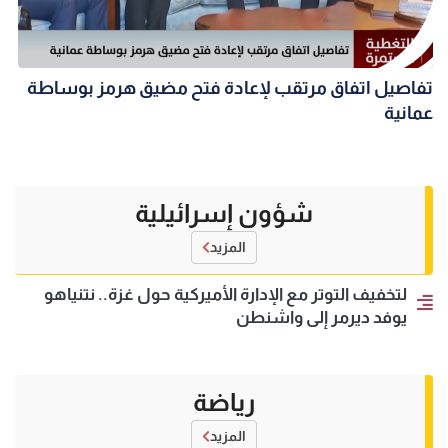
تفاصيل اتفاق مرتقب لإعادة فتح مضيق هرمز بوساطة
عمانية
شؤون إسرائيلية
المزيد
لتخفيف التوتر مع الإدارة الأميركية حول غزة.. نتنياهو
يوفد ديرمر إلى واشنطن
رياضة
المزيد