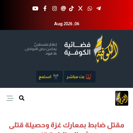
Aug 2026 ,06
بث مباشر
استمع
مقتل ضابط بمعارك غزة وحصيلة قتلى