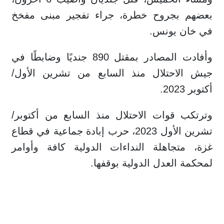
بعضهم بجروح خطرة، جراء تفجير مبنى مفخخ
في خان يونس.
وأفادت المصادر بمقتل 890 جنديًا وضابطًا في
جيش الاحتلال منذ السابع من تشرين الأول/
أكتوبر 2023.
وترتكب قوات الاحتلال منذ السابع من أكتوبر/
تشرين الأول 2023، حرب إبادة جماعية في قطاع
غزة، متجاهلة النداءات الدولية كافة وأوامر
لمحكمة العدل الدولية بوقفها.