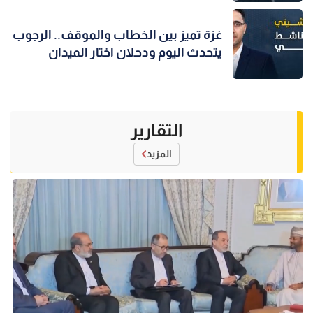
غزة تميز بين الخطاب والموقف.. الرجوب
يتحدث اليوم ودحلان اختار الميدان
التقارير
المزيد