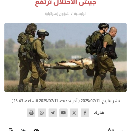
جيش الاحتلال ترتفع
الرئيسية
شؤون إسرائيلية
نشر بتاريخ: 2025/07/11
( آخر تحديث: 2025/07/11 الساعة: 13:43 )
شارك
−
Aa
+