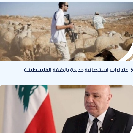
5 اعتداءات استيطانية جديدة بالضفة الفلسطينية