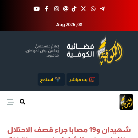
Aug 2026 ,08
بث مباشر
استمع
شهيدان و19 مصابا جراء قصف الاحتلال