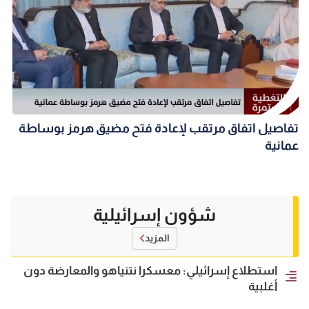
تفاصيل اتفاق مرتقب لإعادة فتح مضيق هرمز بوساطة
عمانية
شؤون إسرائيلية
المزيد
استطلاع إسرائيلي: معسكرا نتنياهو والمعارضة دون
أغلبية