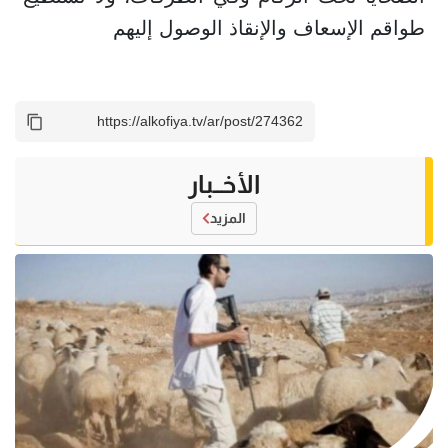
طواقم الإسعاف والإنقاذ الوصول إليهم
الأخــبار
المزيد