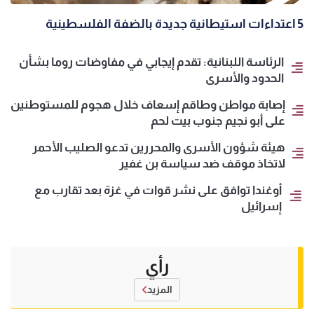
5 اعتداءات استيطانية جديدة بالضفة الفلسطينية
الرئاسة اللبنانية: تقدم إيجابي في مفاوضات روما بشأن
الحدود والأسرى
إصابة مواطن وطاقم إسعاف خلال هجوم للمستوطنين
على أبو نجيم جنوب بيت لحم
هيئة شؤون الأسرى والمحررين تدعو الصليب الأحمر
لاتخاذ موقف ضد سياسة بن غفير
أوغندا توافق على نشر قوات في غزة بعد تقارب مع
إسرائيل
رأي
المزيد