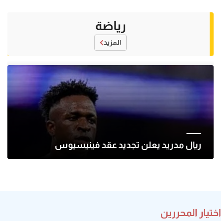
رياضة
المزيد
ريال مدريد يعلن تجديد عقد فينيسيوس
اختيار المحررين