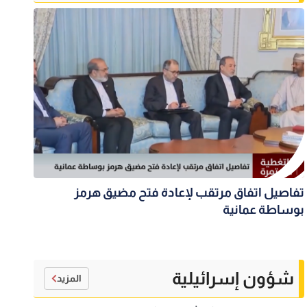
تفاصيل اتفاق مرتقب لإعادة فتح مضيق هرمز
بوساطة عمانية
شؤون إسرائيلية
المزيد