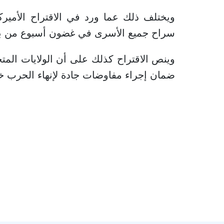
ويختلف ذلك عما ورد في الاقتراح الأميرك
سراح جميع الأسرى في غضون أسبوع من بدء
وينص الاقتراح كذلك على أن الولايات ال
ضمان إجراء مفاوضات جادة لإنهاء الحرب خلال وق