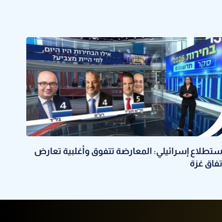
ستطلاع إسرائيلي: المعارضة تتفوق وأغلبية تعارض
تفاق غزة