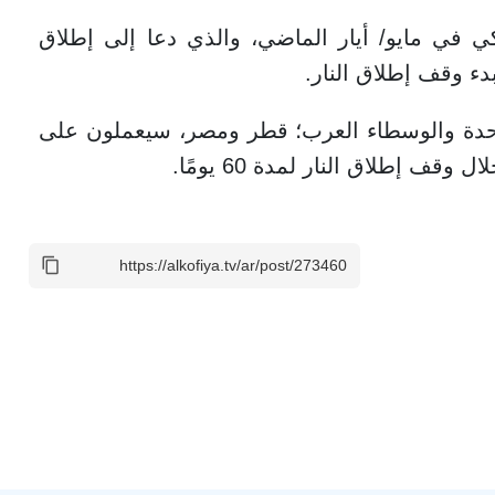
ي في مايو/ أيار الماضي، والذي دعا إلى إطلاق
 وقف إطلاق النار.
متحدة والوسطاء العرب؛ قطر ومصر، سيعملون على
ف إطلاق النار لمدة 60 يومًا.