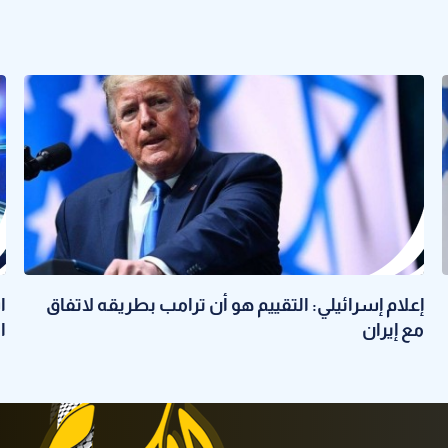
إعلام إسرائيلي: التقييم هو أن ترامب بطريقه لاتفاق
ا
مع إيران
ا