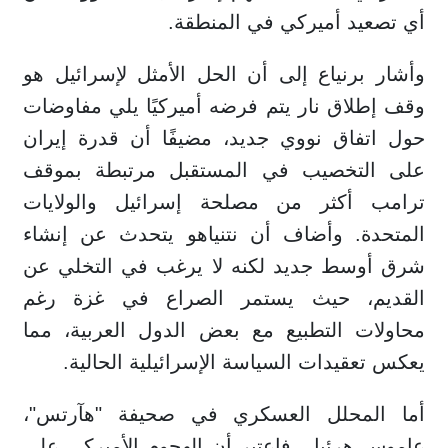
أي تصعيد أميركي في المنطقة.
وأشار برنياع إلى أن الحل الأمثل لإسرائيل هو
وقف إطلاق نار يتم فرضه أميركيًا يلي مفاوضات
حول اتفاق نووي جديد، مضيفًا أن قدرة إيران
على التخصيب في المستقبل مرتبطة بموقف
ترامب أكثر من مصلحة إسرائيل والولايات
المتحدة. وأضاف أن نتنياهو يتحدث عن إنشاء
شرق أوسط جديد لكنه لا يرغب في التخلي عن
القديم، حيث يستمر الصراع في غزة رغم
محاولات التطبيع مع بعض الدول العربية، مما
يعكس تعقيدات السياسة الإسرائيلية الحالية.
أما المحلل العسكري في صحيفة "هآرتس"،
عاموس هرئيل، فاعتبر أن الهجوم الأميركي على