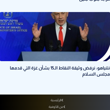
نتنياهو: نرفض وثيقة النقاط الـ15 بشأن غزة التي قدمها
مجلس السلام
الرئيسية
عن الكوفية