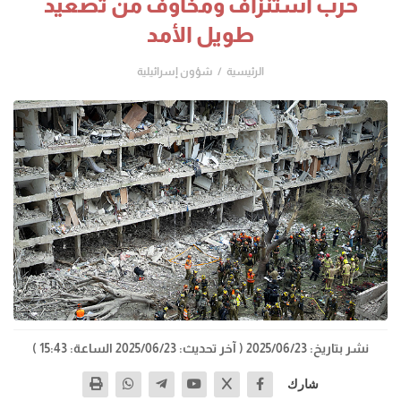
حرب استنزاف ومخاوف من تصعيد
طويل الأمد
الرئيسية
شؤون إسرائيلية
نشر بتاريخ: 2025/06/23
( آخر تحديث: 2025/06/23 الساعة: 15:43 )
شارك