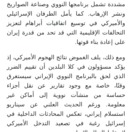
مشددة تشمل برنامجها النووي وصناعة الصواريخ
ونشر الإرهاب. كما يأمل الطرفان الإسرائيلي
والأميركي في توسيع اتفاقيات أبراهام لتعزيز
التحالفات الإقليمية التي قد تحد من قدرة إيران
على إعادة بناء قوتها.
ومع ذلك، يلف الغموض نتائج الهجوم الأميركي، إذ
يؤكد مسؤولون في كلا البلدين أن تقييم الضرر
الذي لحق بالبرنامج النووي الإيراني سيستغرق
وقتًا، خاصة مع وجود تقارير عن نقل أجزاء
حساسة من منشآت نووية إلى أماكن غير
معلومة. ورغم الحديث العلني عن سيناريو
استسلام إيراني، تعكس المحادثات الداخلية في
إسرائيل رغبة في تصعيد التدخل الأميركي