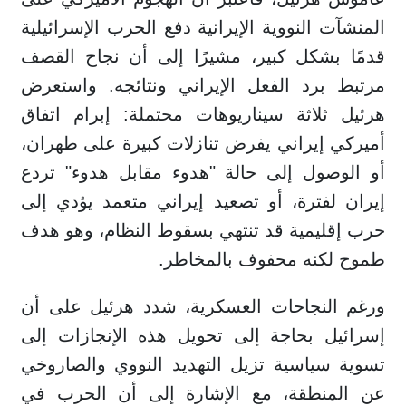
المنشآت النووية الإيرانية دفع الحرب الإسرائيلية
قدمًا بشكل كبير، مشيرًا إلى أن نجاح القصف
مرتبط برد الفعل الإيراني ونتائجه. واستعرض
هرئيل ثلاثة سيناريوهات محتملة: إبرام اتفاق
أميركي إيراني يفرض تنازلات كبيرة على طهران،
أو الوصول إلى حالة "هدوء مقابل هدوء" تردع
إيران لفترة، أو تصعيد إيراني متعمد يؤدي إلى
حرب إقليمية قد تنتهي بسقوط النظام، وهو هدف
طموح لكنه محفوف بالمخاطر.
ورغم النجاحات العسكرية، شدد هرئيل على أن
إسرائيل بحاجة إلى تحويل هذه الإنجازات إلى
تسوية سياسية تزيل التهديد النووي والصاروخي
عن المنطقة، مع الإشارة إلى أن الحرب في