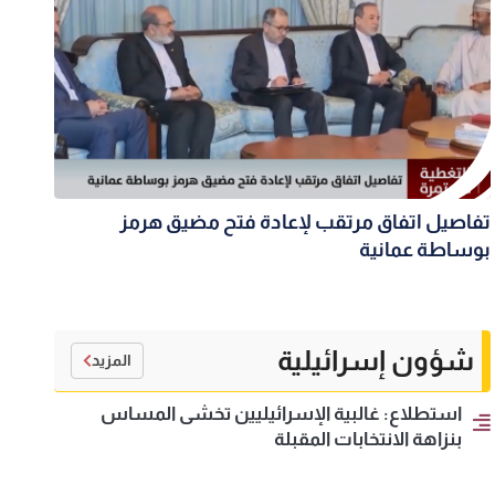
تفاصيل اتفاق مرتقب لإعادة فتح مضيق هرمز
بوساطة عمانية
شؤون إسرائيلية
المزيد
استطلاع: غالبية الإسرائيليين تخشى المساس
بنزاهة الانتخابات المقبلة