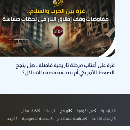
غزة على أعتاب مرحلة تاريخية فاصلة.. هل ينجح
الضغط الأمريكي أم ينسفه قصف الاحتلال؟
الرئيسية
عن الكوفية
البرامج
راسلنا
أضف مقال
أرشيف الإذاعة
سياسة الاستخدام
سياسة الخصوصية
التردد