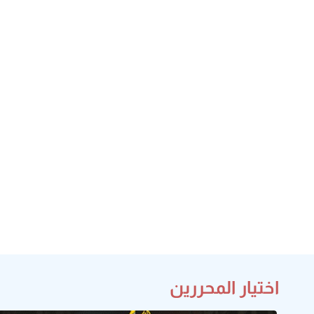
اختيار المحررين