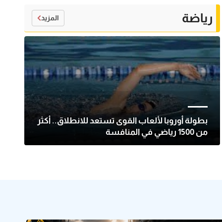
رياضة
المزيد
بطولة أوروبا لألعاب القوى تستعد للانطلاق.. أكثر
من 1500 رياضي في المنافسة