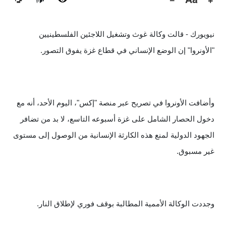
🔊
ن
يويورك - قالت وكالة غوث وتشغيل اللاجئين الفلسطينيين
"الأونروا" إن الوضع الإنساني في قطاع غزة يفوق التصور.
وأضافت الأونروا في تصريح عبر منصة "إكس"، اليوم الأحد، أنه مع
دخول الحصار الشامل على غزة أسبوعه التاسع، لا بد من تضافر
الجهود الدولية لمنع هذه الكارثة الإنسانية من الوصول إلى مستوى
غير مسبوق.
وجددت الوكالة الأممية المطالبة بوقف فوري لإطلاق النار.