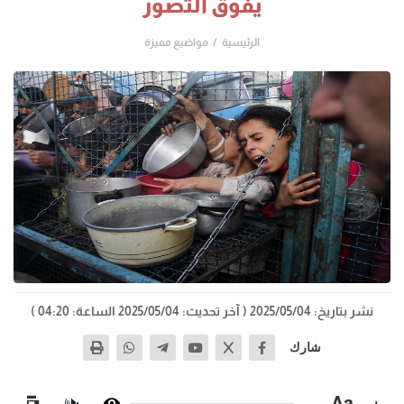
يفوق التصور
الرئيسية
مواضيع مميزة
نشر بتاريخ: 2025/05/04
( آخر تحديث: 2025/05/04 الساعة: 04:20 )
شارك
−
Aa
+