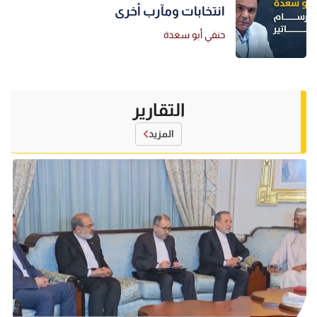
انتخابات ومآرب أخرى
حنفي أبو سعدة
التقارير
المزيد