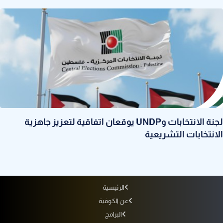
لجنة الانتخابات وUNDP يوقعان اتفاقية لتعزيز جاهزية
الانتخابات التشريعية
الرئيسية
عن الكوفية
البرامج