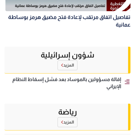
تفاصيل اتفاق مرتقب لإعادة فتح مضيق هرمز بوساطة
عمانية
شؤون إسرائيلية
المزيد
إقالة مسؤولين بالموساد بعد فشل إسقاط النظام
الإيراني
رياضة
المزيد