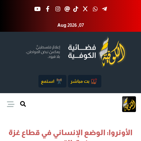
Aug 2026 ,07
بث مباشر
استمع
الأونروا: الوضع الإنساني في قطاع غزة